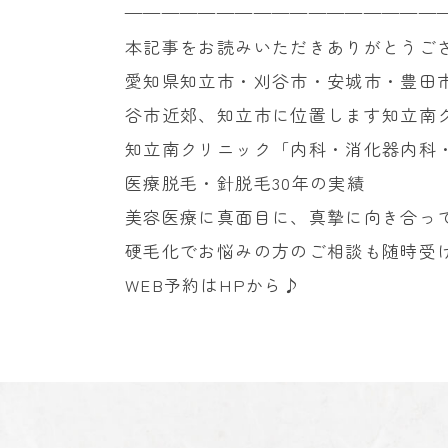
—————————————————
本記事をお読みいただきありがとうご
愛知県知立市・刈谷市・安城市・豊田
谷市近郊、知立市に位置します知立南
知立南クリニック「内科・消化器内科
医療脱毛・針脱毛30年の実績
美容医療に真面目に、真摯に向き合っ
硬毛化でお悩みの方のご相談も随時受
WEB予約はHPから♪