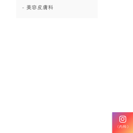
美容皮膚科
（内科）