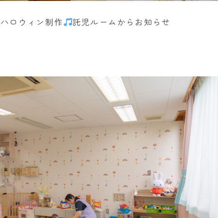
ハロウィン制作
託児ルームからお知らせ