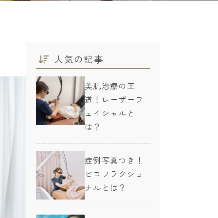
人気の記事
美肌治療の王
道！レーザーフ
ェイシャルと
は？
症例写真つき！
ピコフラクショ
ナルとは？