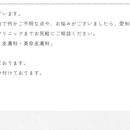
————————————————————————
ざいます。
市で何かご不明な点や、お悩みがございましたら、愛
クリニックまでお気軽にご相談ください。
・皮膚科・美容皮膚科」
ております。
け付けております。