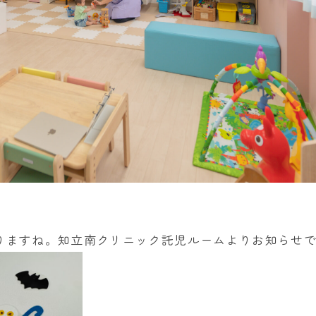
りますね。知立南クリニック託児ルームよりお知らせ