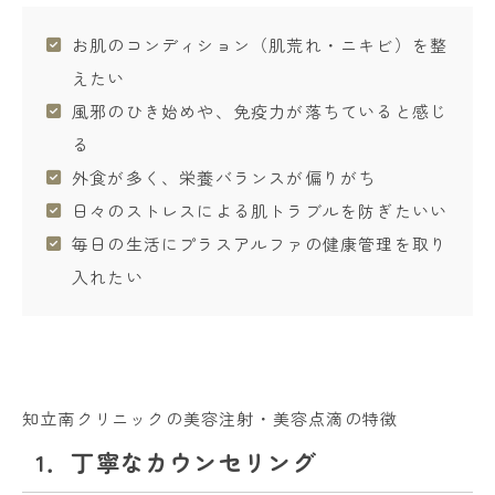
お肌のコンディション（肌荒れ・ニキビ）を整
えたい
風邪のひき始めや、免疫力が落ちていると感じ
る
外食が多く、栄養バランスが偏りがち
日々のストレスによる肌トラブルを防ぎたいい
毎日の生活にプラスアルファの健康管理を取り
入れたい
知立南クリニックの美容注射・美容点滴の特徴
1．丁寧なカウンセリング