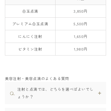
白玉点滴
3,850円
プレミアム白玉点滴
5,500円
にんにく注射
1,650円
ビタミン注射
1,980円
美容注射・美容点滴のよくある質問
注射と点滴では、どちらを選べばよいでし
ょうか？