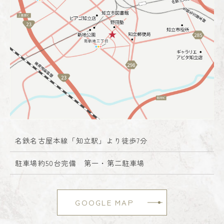
名鉄名古屋本線「知立駅」より徒歩7分
駐車場約50台完備 第一・第二駐車場
GOOGLE MAP