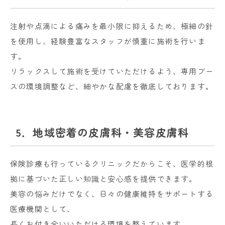
注射や点滴による痛みを最小限に抑えるため、極細の針
を使用し、経験豊富なスタッフが慎重に施術を行いま
す。
リラックスして施術を受けていただけるよう、専用ブー
スの環境調整など、細やかな配慮を徹底しております。
5．地域密着の皮膚科・美容皮膚科
保険診療も行っているクリニックだからこそ、医学的根
拠に基づいた正しい知識と安心感を提供できます。
美容の悩みだけでなく、日々の健康維持をサポートする
医療機関として、
長くお付き合いいただける環境を整えています。