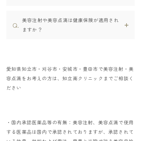
美容注射や美容点滴は健康保険が適用され
ますか？
愛知県知立市・刈谷市・安城市・豊田市で美容注射・美
容点滴をお考えの方は、知立南クリニックまでご相談く
ださい
・国内承認医薬品等の有無：美容注射、美容点滴で使用
する医薬品は国内で承認されておりますが、承認されて