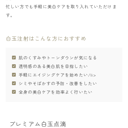
忙しい方でも手軽に美白ケアを取り入れていただけま
す。
白玉注射はこんな方におすすめ
肌のくすみやトーンダウンが気になる
透明感のある美白肌を目指したい
手軽にエイジングケアを始めたい/li>
シミやそばかすの予防・改善をしたい
全身の美白ケアを効率よく行いたい
プレミアム白玉点滴