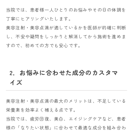
当院では、患者様一人ひとりのお悩みやその日の体調を
丁寧にヒアリングいたします。
美容注射・美容点滴が適しているかを医師が的確に判断
し、不安や疑問をしっかりと解消してから施術を進めま
すので、初めての方でも安心です。
2．お悩みに合わせた成分のカスタマ
イズ
美容注射・美容点滴の最大のメリットは、不足している
栄養素を効率よく補える点です。
当院では、疲労回復、美白、エイジングケアなど、患者
様の「なりたい状態」に合わせて最適な成分を組み合わ