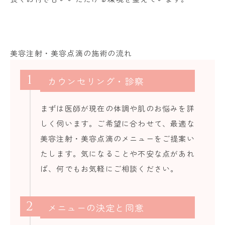
美容注射・美容点滴の施術の流れ
1
カウンセリング・診察
まずは医師が現在の体調や肌のお悩みを詳
しく伺います。ご希望に合わせて、最適な
美容注射・美容点滴のメニューをご提案い
たします。気になることや不安な点があれ
ば、何でもお気軽にご相談ください。
2
メニューの決定と同意