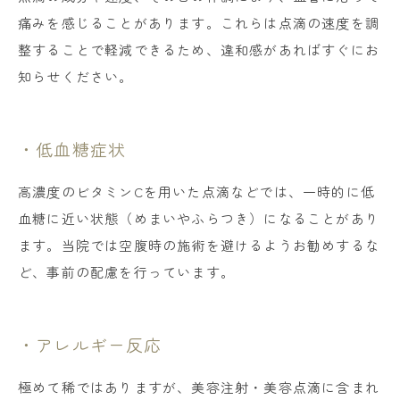
痛みを感じることがあります。これらは点滴の速度を調
整することで軽減できるため、違和感があればすぐにお
知らせください。
・低血糖症状
高濃度のビタミンCを用いた点滴などでは、一時的に低
血糖に近い状態（めまいやふらつき）になることがあり
ます。当院では空腹時の施術を避けるようお勧めするな
ど、事前の配慮を行っています。
・アレルギー反応
極めて稀ではありますが、美容注射・美容点滴に含まれ