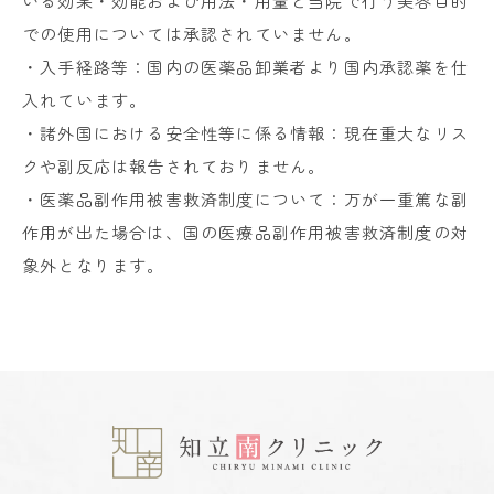
いる効果・効能および用法・用量と当院で行う美容目的
での使用については承認されていません。
・入手経路等：国内の医薬品卸業者より国内承認薬を仕
入れています。
・諸外国における安全性等に係る情報：現在重大なリス
クや副反応は報告されておりません。
・医薬品副作用被害救済制度について：万が一重篤な副
作用が出た場合は、国の医療品副作用被害救済制度の対
象外となります。