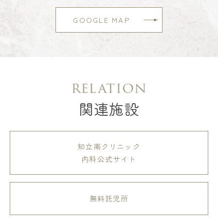
GOOGLE MAP
relation
関連施設
知立南クリニック
内科公式サイト
無料託児所