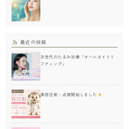
最近の投稿
次世代のたるみ治療「オールタイトリ
フティング」
美容注射・点滴開始しました