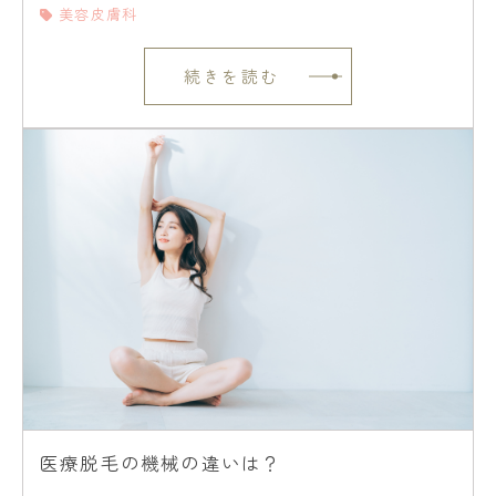
美容皮膚科
続きを読む
医療脱毛の機械の違いは？