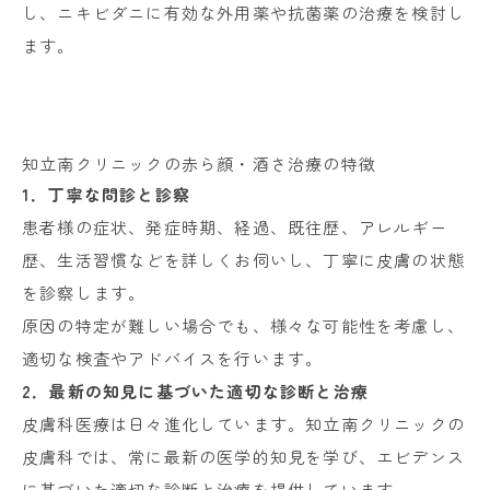
し、ニキビダニに有効な外用薬や抗菌薬の治療を検討し
ます。
知立南クリニックの赤ら顔・酒さ治療の特徴
1．丁寧な問診と診察
患者様の症状、発症時期、経過、既往歴、アレルギー
歴、生活習慣などを詳しくお伺いし、丁寧に皮膚の状態
を診察します。
原因の特定が難しい場合でも、様々な可能性を考慮し、
適切な検査やアドバイスを行います。
2．最新の知見に基づいた適切な診断と治療
皮膚科医療は日々進化しています。知立南クリニックの
皮膚科では、常に最新の医学的知見を学び、エビデンス
に基づいた適切な診断と治療を提供しています。