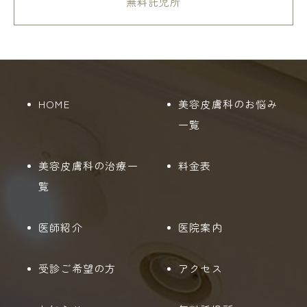
無料託児所
HOME
美容皮膚科のお悩み
一覧
美容皮膚科の治療一
料金表
覧
医師紹介
医院案内
受診ご希望の方
アクセス