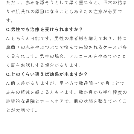
ただし、赤みを隠そうとして厚く重ねると、毛穴の詰ま
りや肌荒れの原因になることもあるため注意が必要で
す。
Q.男性でも治療を受けられますか？
A.もちろん可能です。男性の患者様も増えており、特に
鼻周りの赤みやぶつぶつで悩んで来院されるケースが多
く見られます。男性の場合、アルコールをやめていただ
く事をお話しする場合があります。
Q.どのくらい通えば効果が出ますか？
A.個人差がありますが、早い方で数週間〜1か月ほどで
赤みの軽減を感じる方もいます。数か月から半年程度の
継続的な通院とホームケアで、肌の状態を整えていくこ
とが大切です。