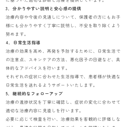
3．分かりやすい説明と安心感の提供
治療内容や今後の見通しについて、保護者の方にもお子
様にも分かりやすく丁寧に説明し、不安を取り除くよう
努めます。
4．日常生活指導
治療の効果を高め、再発を予防するために、日常生活で
の注意点、スキンケアの方法、悪化因子の回避など、具
体的なアドバイスを行います。
それぞれの症状に合わせた生活指導で、患者様が快適な
日常生活を送れるようサポートいたします。
5．継続的なフォローアップ
治療の進捗状況を丁寧に確認し、症状の変化に合わせて
適切な治療内容に見直しを行います。
必要に応じて検査を行い、治療効果を客観的に評価しな