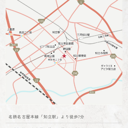
名鉄名古屋本線「知立駅」より徒歩7分