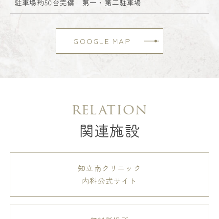
駐車場約50台完備 第一・第二駐車場
GOOGLE MAP
relation
関連施設
知立南クリニック
内科公式サイト