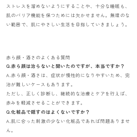
ストレスを溜めないようにすることや、十分な睡眠も、
肌のバリア機能を保つためには欠かせません。無理のな
い範囲で、肌にやさしい生活を目指していきましょう。
赤ら顔・酒さのよくある質問
Q.赤ら顔は治らないと聞いたのですが、本当ですか？
A.赤ら顔・酒さは、症状が慢性的になりやすいため、完
治が難しいケースもあります。
ただし、正しく診断し、継続的な治療とケアを行えば、
赤みを軽減させることができます。
Q.化粧品で隠すのはよくないですか？
A.肌に合った刺激の少ない化粧品であれば問題ありませ
ん。