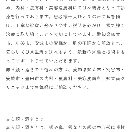
め、内科・皮膚科・美容皮膚科にて日々親身となって診
療を行っております。患者様一人ひとりの声に耳を傾
け、丁寧な診察と分かりやすい説明を心がけ、根気強く
治療に取り組むことを大切にしています。愛知県知立
市、刈谷市、安城市の皆様が、肌の不調から解放され、
安心して日常生活を送れるよう、最新の知識と技術をも
ってサポートさせていただきます。
赤ら顔・酒さでお悩みの方は、愛知県知立市・刈谷市・
安城市・豊田市の内科・皮膚科・美容皮膚科、知立南ク
リニックまでお気軽にご相談ください。
赤ら顔・酒さとは
赤ら顔・酒さとは、頬や鼻、額などの顔の中心部に慢性