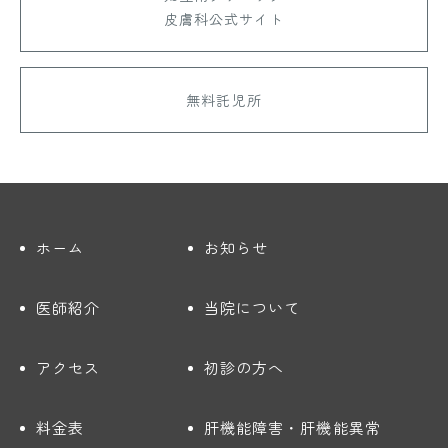
皮膚科公式サイト
無料託児所
ホーム
お知らせ
医師紹介
当院について
アクセス
初診の方へ
料金表
肝機能障害・肝機能異常