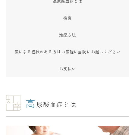
高尿酸血症とは
検査
治療方法
気になる症状のある方はお気軽に当院にお越しください
お支払い
高
尿酸血症とは