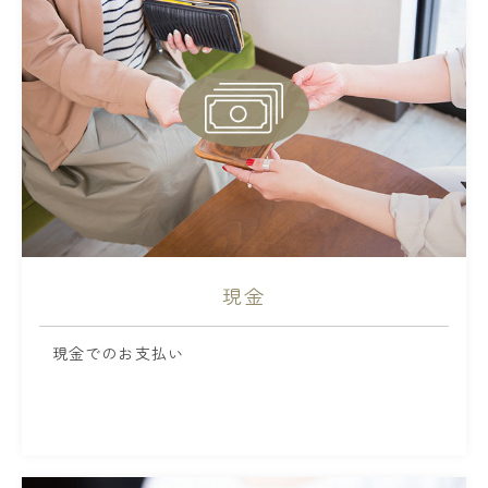
現金
現金でのお支払い