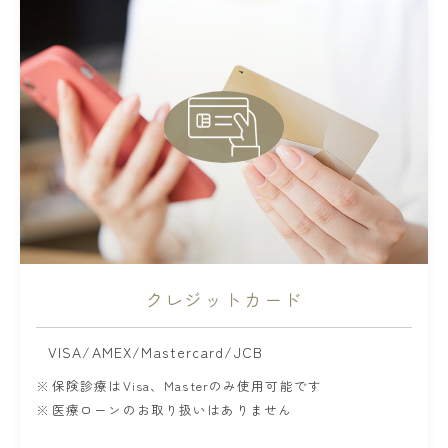
クレジットカード
VISA/AMEX/Mastercard/JCB
保険診療はVisa、Masterのみ使用可能です
医療ローンのお取り扱いはありません