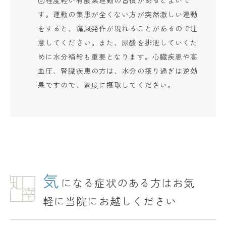
す。運動の集患が全くない方が突然激しい運動
をすると、痛風発作が現れることがあるので注
意してください。また、尿酸を排泄していくた
めに水分補給も重要となります。心臓疾患や高
血圧、腎臓疾患の方は、水分の摂り過ぎは逆効
果ですので、適度に摂取してください。
気
になる症状のある方はお気
軽に当院にお越しください