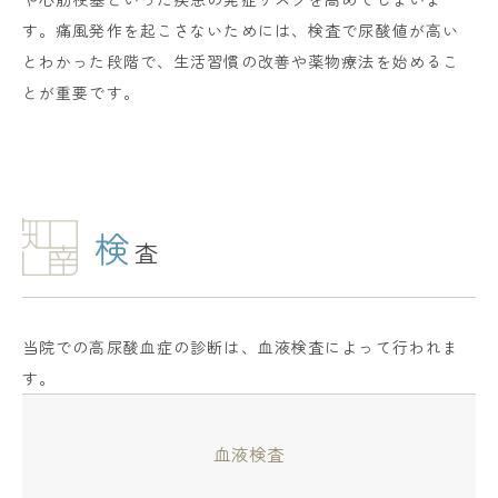
す。痛風発作を起こさないためには、検査で尿酸値が高い
とわかった段階で、生活習慣の改善や薬物療法を始めるこ
とが重要です。
検
査
当院での高尿酸血症の診断は、血液検査によって行われま
す。
血液検査