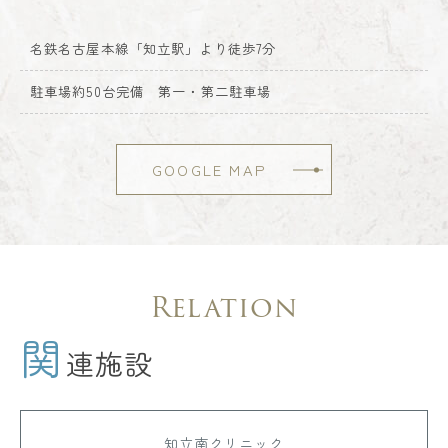
名鉄名古屋本線「知立駅」より徒歩7分
駐車場約50台完備 第一・第二駐車場
GOOGLE MAP
Relation
関
連施設
知立南クリニック