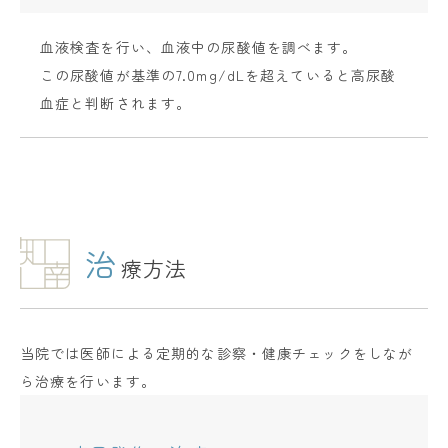
血液検査を行い、血液中の尿酸値を調べます。
この尿酸値が基準の7.0mg/dLを超えていると高尿酸
血症と判断されます。
治
療方法
当院では医師による定期的な診察・健康チェックをしなが
ら治療を行います。