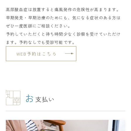
高尿酸血症は放置すると痛風発作の危険性が高まります。
早期発見・早期治療のためにも、気になる症状のある方は
ぜひ一度医師にご相談ください。
予約していただくと待ち時間少なく診察を受けていただけ
ます。予約なしでも受診可能です。
WEB予約はこちら
お
支払い