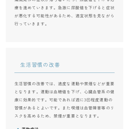
療を進めていきます。急激に尿酸値を下げると症状
が悪化する可能性があるため、適宜状態を見ながら
行っていきます。
生活習慣の改善
生活習慣の改善では、適度な運動や禁煙などが重要
となります。運動は血糖値を下げ、心臓血管系の健
康に効果的です。可能であれば週に3回程度運動の
習慣があるとよいです。また喫煙は血管障害等のリ
スクを高めるため、禁煙が重要となります。
薬物療法