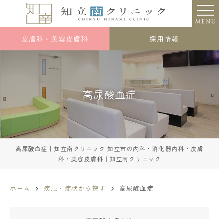
MENU
皮膚科・美容皮膚科
採用情報
高尿酸血症
高尿酸血症｜知立南クリニック 知立市の内科・消化器内科・皮膚
科・美容皮膚科｜知立南クリニック
ホーム
疾患・症状から探す
高尿酸血症